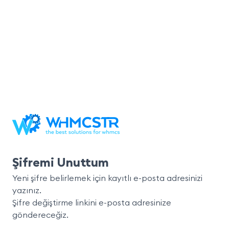
Şifremi Unuttum
Yeni şifre belirlemek için kayıtlı e-posta adresinizi
yazınız.
Şifre değiştirme linkini e-posta adresinize
göndereceğiz.