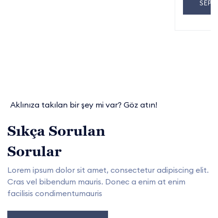
SEPE
Aklınıza takılan bir şey mi var? Göz atın!
Sıkça Sorulan
Sorular
Lorem ipsum dolor sit amet, consectetur adipiscing elit.
Cras vel bibendum mauris. Donec a enim at enim
facilisis condimentumauris