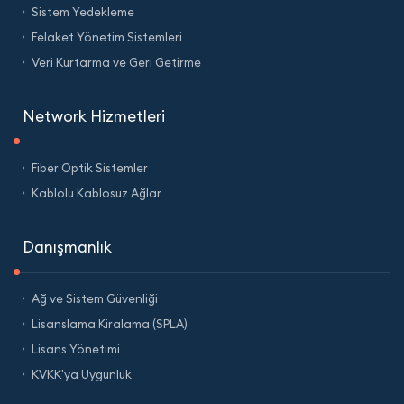
Sistem Yedekleme
Felaket Yönetim Sistemleri
Veri Kurtarma ve Geri Getirme
Network Hizmetleri
Fiber Optik Sistemler
Kablolu Kablosuz Ağlar
Danışmanlık
Ağ ve Sistem Güvenliği
Lisanslama Kiralama (SPLA)
Lisans Yönetimi
KVKK'ya Uygunluk