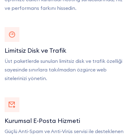
ve performans farkını hissedin.
Limitsiz Disk ve Trafik
Üst paketlerde sunulan limitsiz disk ve trafik özelliği
sayesinde sınırlara takılmadan özgürce web
sitelerinizi yönetin.
Kurumsal E-Posta Hizmeti
Güçlü Anti-Spam ve Anti-Virüs servisi ile desteklenen