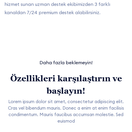
hizmet sunan uzman destek ekibimizden 3 farklı
kanaldan 7/24 premium destek alabilirsiniz.
Daha fazla beklemeyin!
Özellikleri karşılaştırın ve
başlayın!
Lorem ipsum dolor sit amet, consectetur adipiscing elit.
Cras vel bibendum mauris. Donec a enim at enim facilisis
condimentum. Mauris faucibus accumsan molestie. Sed
euismod