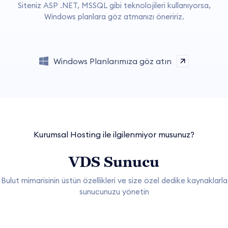
Siteniz ASP .NET, MSSQL gibi teknolojileri kullanıyorsa,
Windows planlara göz atmanızı öneririz.
Windows Planlarımıza göz atın
Kurumsal Hosting ile ilgilenmiyor musunuz?
VDS Sunucu
Bulut mimarisinin üstün özellikleri ve size özel dedike kaynaklarla
sunucunuzu yönetin