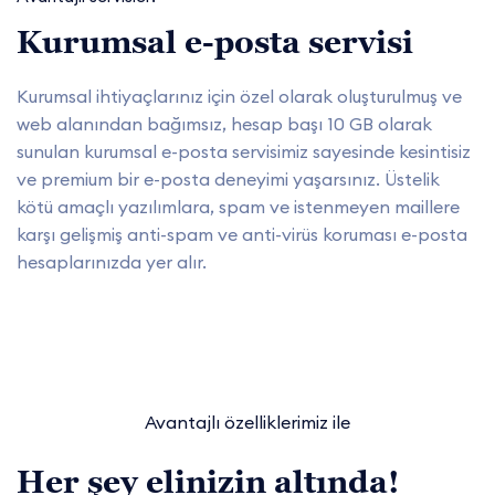
Kurumsal e-posta servisi
Kurumsal ihtiyaçlarınız için özel olarak oluşturulmuş ve
web alanından bağımsız, hesap başı 10 GB olarak
sunulan kurumsal e-posta servisimiz sayesinde kesintisiz
ve premium bir e-posta deneyimi yaşarsınız. Üstelik
kötü amaçlı yazılımlara, spam ve istenmeyen maillere
karşı gelişmiş anti-spam ve anti-virüs koruması e-posta
hesaplarınızda yer alır.
Avantajlı özelliklerimiz ile
Her şey elinizin altında!