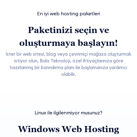
En iyi web hosting paketleri
Paketinizi seçin ve
oluşturmaya başlayın!
İster bir web sitesi, blog veya çevrimiçi mağaza oluşturmak
istiyor olun, Bida Teknoloji, özel ihtiyaçlarınıza göre
hazırlanmış bir barındırma planı ile başlamanıza yardımcı
olabilir.
Linux ile ilgilenmiyor musunuz?
Windows Web Hosting