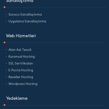
Sanallaştırma
Sunucu Sanallaştırma
Uygulama Sanallaştırma
Web Hizmetleri
Alan Adı Tescili
Kurumsal Hosting
SSL Sertifikaları
E-Posta Hosting
Reseller Hosting
Wordpress Hosting
Yedekleme