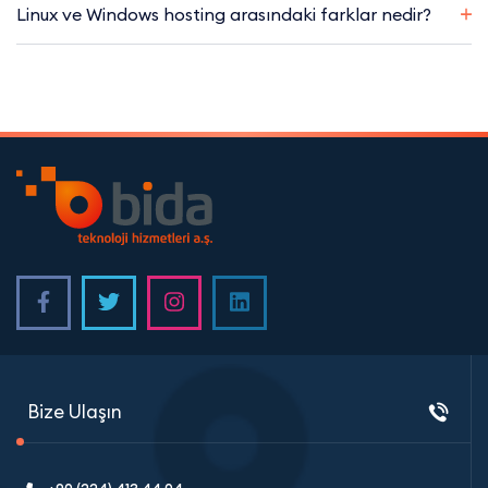
Linux ve Windows hosting arasındaki farklar nedir?
Bize Ulaşın