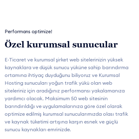
Performans optimize!
Özel kurumsal sunucular
E-Ticaret ve kurumsal şirket web sitelerinizin yüksek
kaynaklara ve düşük sunucu yüküne sahip barındırma
ortamına ihtiyaç duyduğunu biliyoruz ve Kurumsal
Hosting sunucuları yoğun trafik yükü olan web
siteleriniz için aradığınız performansı yakalamanıza
yardımcı olacak. Maksimum 50 web sitesinin
barındırıldığı ve uygulamalarınıza göre özel olarak
optimize edilmiş kurumsal sunucularımızda olası trafik
ve kaynak tüketimi artışına karşın esnek ve güçlü
sunucu kaynakları emrinizde.