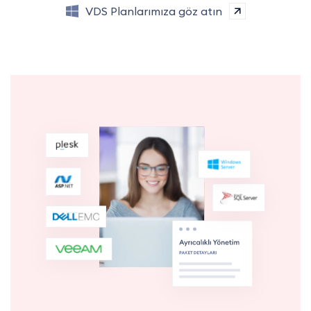
VDS Planlarımıza göz atın