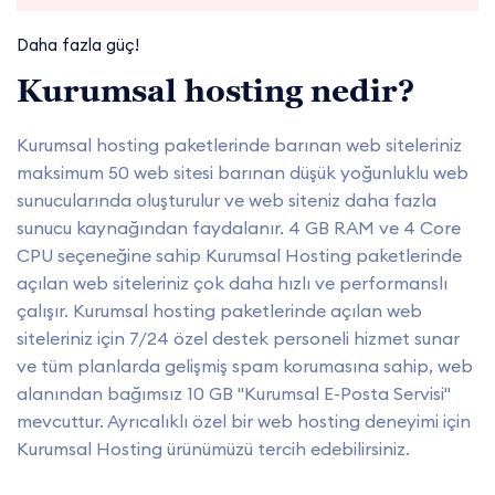
Daha fazla güç!
Kurumsal hosting nedir?
Kurumsal hosting paketlerinde barınan web siteleriniz
maksimum 50 web sitesi barınan düşük yoğunluklu web
sunucularında oluşturulur ve web siteniz daha fazla
sunucu kaynağından faydalanır. 4 GB RAM ve 4 Core
CPU seçeneğine sahip Kurumsal Hosting paketlerinde
açılan web siteleriniz çok daha hızlı ve performanslı
çalışır. Kurumsal hosting paketlerinde açılan web
siteleriniz için 7/24 özel destek personeli hizmet sunar
ve tüm planlarda gelişmiş spam korumasına sahip, web
alanından bağımsız 10 GB "Kurumsal E-Posta Servisi"
mevcuttur. Ayrıcalıklı özel bir web hosting deneyimi için
Kurumsal Hosting ürünümüzü tercih edebilirsiniz.