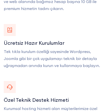
ve web alanında bağımsız hesap başına 10 GB ile
premium hizmetin tadını çıkarın.
Ücretsiz Hazır Kurulumlar
Tek tıkla kurulum özelliği sayesinde Wordpress,
Joomla gibi bir çok uygulamayı teknik bir detayla
uğraşmadan anında kurun ve kullanmaya başlayın.
Özel Teknik Destek Hizmeti
Kurumsal hosting hizmeti alan müşterilerimize özel