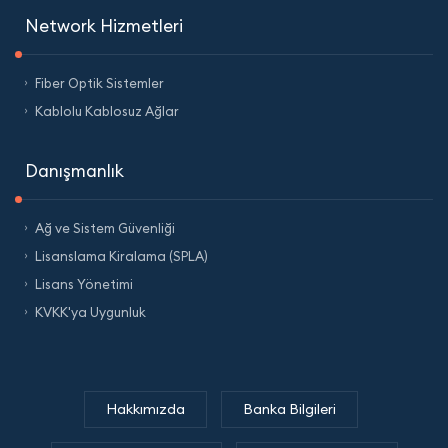
Network Hizmetleri
Fiber Optik Sistemler
Kablolu Kablosuz Ağlar
Danışmanlık
Ağ ve Sistem Güvenliği
Lisanslama Kiralama (SPLA)
Lisans Yönetimi
KVKK'ya Uygunluk
Hakkımızda
Banka Bilgileri