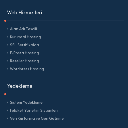
Web Hizmetleri
Alan Adı Tescili
Kurumsal Hosting
SSL Sertifikaları
E-Posta Hosting
Reseller Hosting
Wordpress Hosting
Yedekleme
Sistem Yedekleme
Felaket Yönetim Sistemleri
Veri Kurtarma ve Geri Getirme