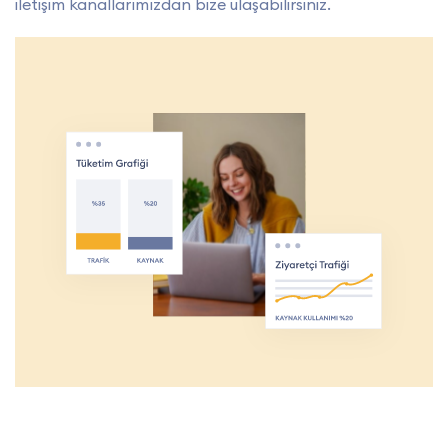
iletişim kanallarımızdan bize ulaşabilirsiniz.