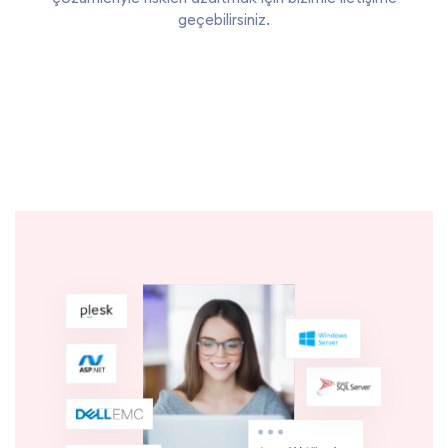
geçebilirsiniz.