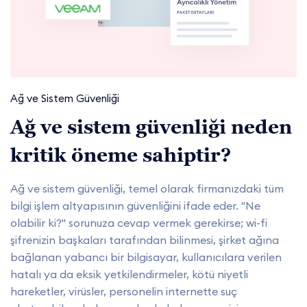
Ağ ve Sistem Güvenliği
Ağ ve sistem güvenliği neden
kritik öneme sahiptir?
Ağ ve sistem güvenliği, temel olarak firmanızdaki tüm
bilgi işlem altyapısının güvenliğini ifade eder. "Ne
olabilir ki?" sorunuza cevap vermek gerekirse; wi-fi
şifrenizin başkaları tarafından bilinmesi, şirket ağına
bağlanan yabancı bir bilgisayar, kullanıcılara verilen
hatalı ya da eksik yetkilendirmeler, kötü niyetli
hareketler, virüsler, personelin internette suç