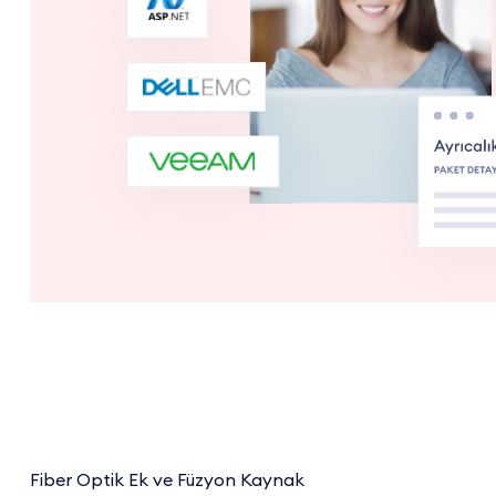
Fiber Optik Ek ve Füzyon Kaynak