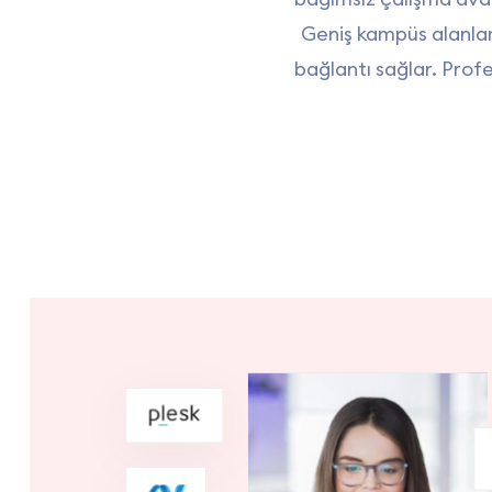
Geniş kampüs alanları
bağlantı sağlar. Profe